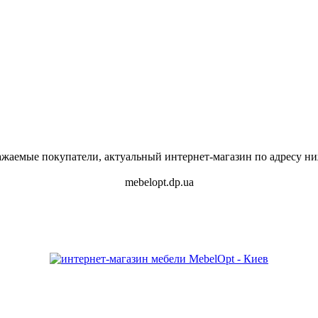
ажаемые покупатели, актуальный интернет-магазин по адресу ни
mebelopt.dp.ua