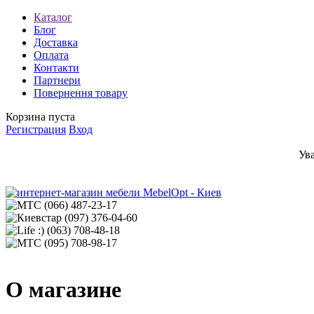
Каталог
Блог
Доставка
Оплата
Контакти
Партнери
Повернення товару
Корзина пуста
Регистрация
Вход
Ув
(066)
487-23-17
(097)
376-04-60
(063)
708-48-18
(095)
708-98-17
О магазине