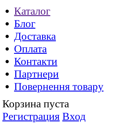
Каталог
Блог
Доставка
Оплата
Контакти
Партнери
Повернення товару
Корзина пуста
Регистрация
Вход