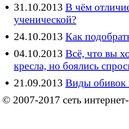
31.10.2013
В чём отличи
ученической?
24.10.2013
Как подобрат
04.10.2013
Всё, что вы х
кресла, но боялись спрос
21.09.2013
Виды обивок 
© 2007-2017 сеть интернет