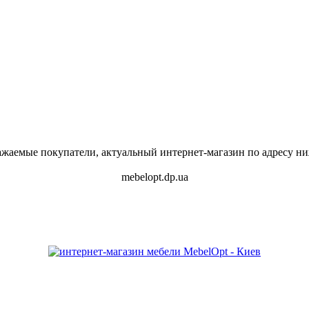
ажаемые покупатели, актуальный интернет-магазин по адресу ни
mebelopt.dp.ua