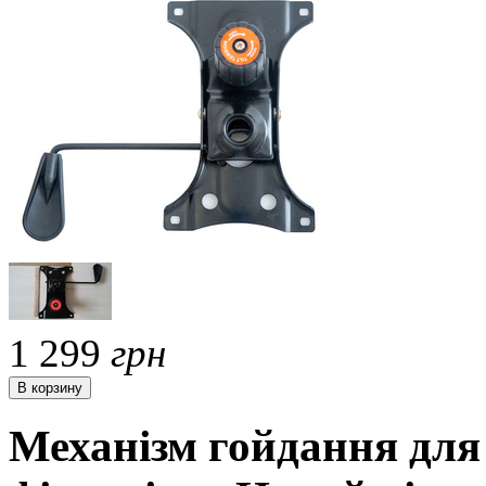
1 299
грн
Механізм гойдання для 