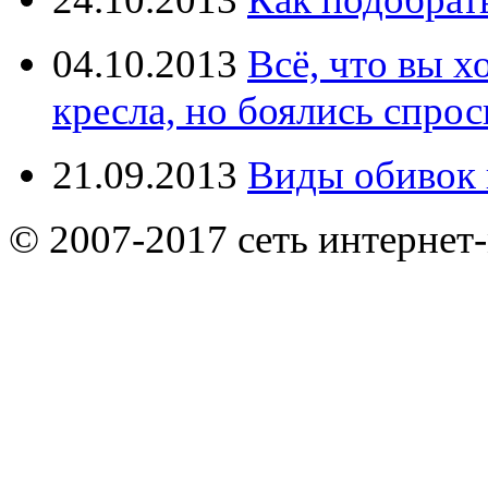
04.10.2013
Всё, что вы х
кресла, но боялись спрос
21.09.2013
Виды обивок 
© 2007-2017 сеть интернет