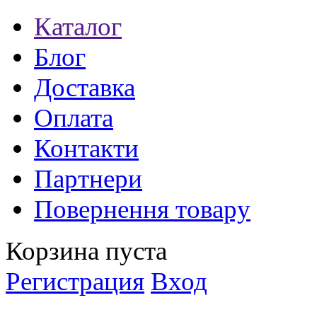
Каталог
Блог
Доставка
Оплата
Контакти
Партнери
Повернення товару
Корзина пуста
Регистрация
Вход