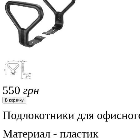
550
грн
Подлокотники для офисного
Материал - пластик