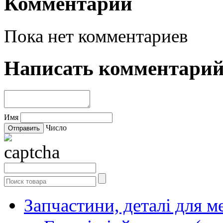
Комментарии
Пока нет комментариев
Написать комментари
Имя
Число
Запчастини, деталі для м