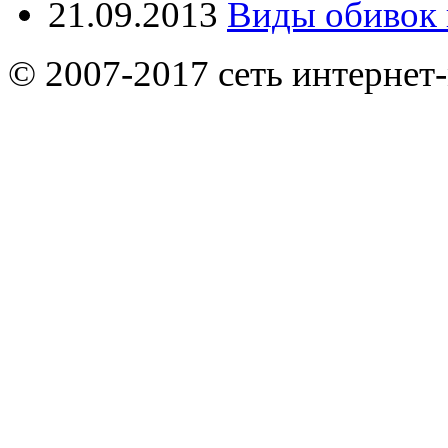
21.09.2013
Виды обивок 
© 2007-2017 сеть интернет