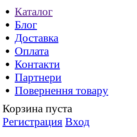
Каталог
Блог
Доставка
Оплата
Контакти
Партнери
Повернення товару
Корзина пуста
Регистрация
Вход