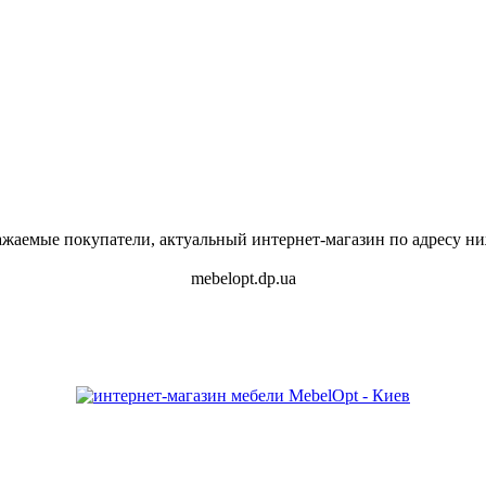
ажаемые покупатели, актуальный интернет-магазин по адресу ни
mebelopt.dp.ua