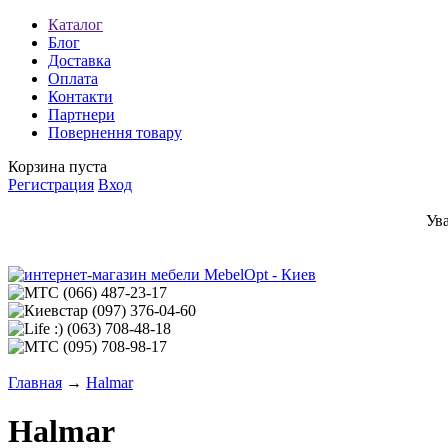
Каталог
Блог
Доставка
Оплата
Контакти
Партнери
Повернення товару
Корзина пуста
Регистрация
Вход
Ув
(066)
487-23-17
(097)
376-04-60
(063)
708-48-18
(095)
708-98-17
Главная
→
Halmar
Halmar